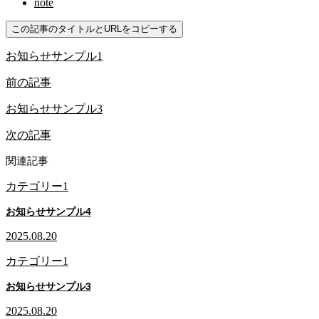
note
この記事のタイトルとURLをコピーする
お知らせサンプル1
前の記事
お知らせサンプル3
次の記事
関連記事
カテゴリー1
お知らせサンプル4
2025.08.20
カテゴリー1
お知らせサンプル3
2025.08.20