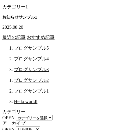
カテゴリー1
お知らせサンプル1
2025.08.20
最近の記事
おすすめ記事
ブログサンプル5
ブログサンプル4
ブログサンプル3
ブログサンプル2
ブログサンプル1
Hello world!
カテゴリー
OPEN
アーカイブ
OPEN