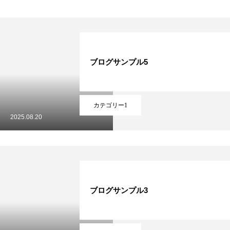
ブログサンプル5
カテゴリー1
2025.08.20
ブログサンプル3