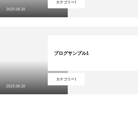
カテゴリー1
2025.08.20
ブログサンプル1
カテゴリー1
2025.08.20