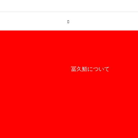
冨久鮨について