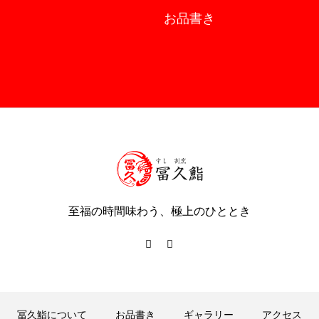
お品書き
至福の時間味わう、極上のひととき
冨久鮨について
お品書き
ギャラリー
アクセス