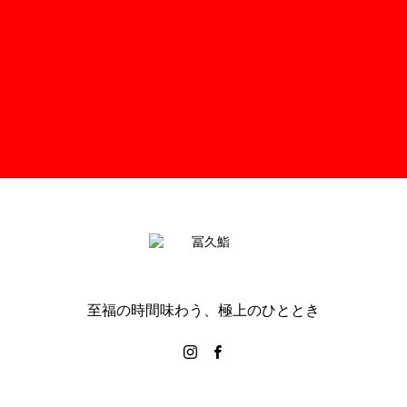
至福の時間味わう、極上のひととき