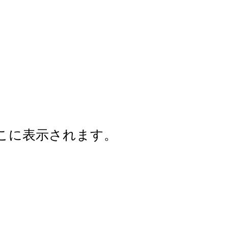
こに表示されます。